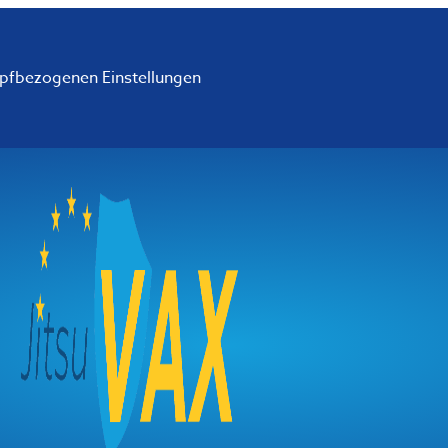
mpfbezogenen Einstellungen