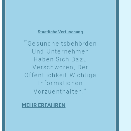
Staatliche Vertuschung
Gesundheitsbehörden
Und Unternehmen
Haben Sich Dazu
Verschworen, Der
Öffentlichkeit Wichtige
Informationen
Vorzuenthalten.
MEHR ERFAHREN