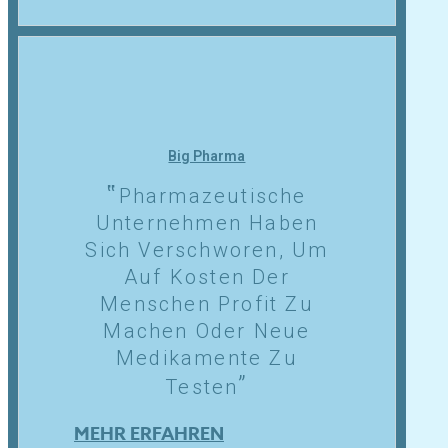
Big Pharma
Pharmazeutische
Unternehmen Haben
Sich Verschworen, Um
Auf Kosten Der
Menschen Profit Zu
Machen Oder Neue
Medikamente Zu
Testen
MEHR ERFAHREN