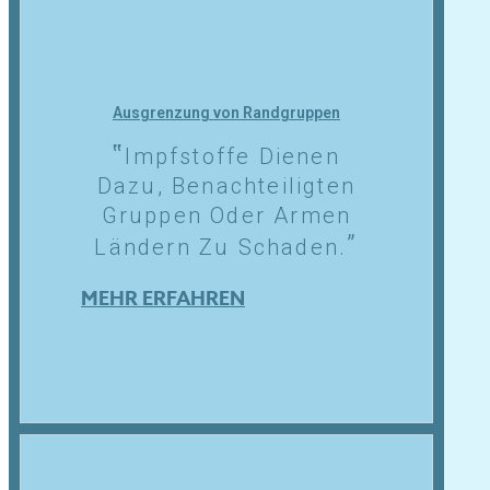
Ausgrenzung von Randgruppen
Impfstoffe Dienen
Dazu, Benachteiligten
Gruppen Oder Armen
Ländern Zu Schaden.
MEHR ERFAHREN