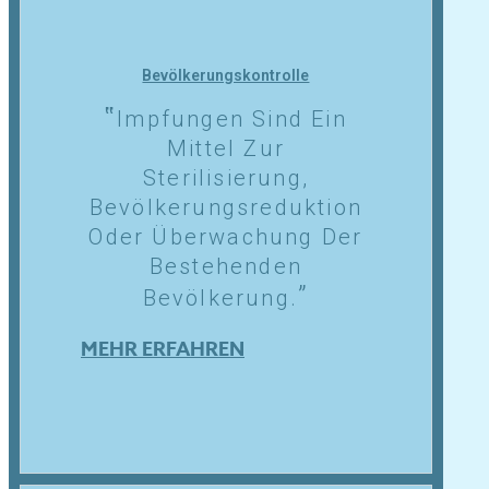
Bevölkerungskontrolle
Impfungen Sind Ein
Mittel Zur
Sterilisierung,
Bevölkerungsreduktion
Oder Überwachung Der
Bestehenden
Bevölkerung.
MEHR ERFAHREN