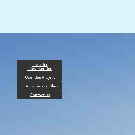
Liste der
Mitwirkenden
Über das Projekt
Datenschutzrichtlinie
Contact us