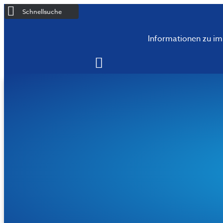
Schnellsuche
Informationen zu i