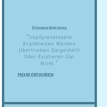
Erfundene Bedrohung
Impfpräventable
Krankheiten Werden
Übertrieben Dargestellt
Oder Existieren Gar
Nicht.
MEHR ERFAHREN