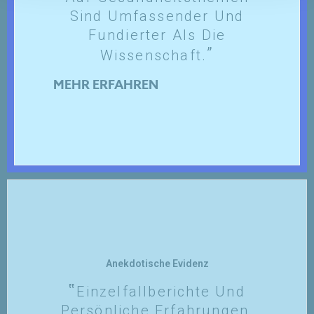
Sind Umfassender Und
Fundierter Als Die
Wissenschaft.
MEHR ERFAHREN
Anekdotische Evidenz
Einzelfallberichte Und
Persönliche Erfahrungen,