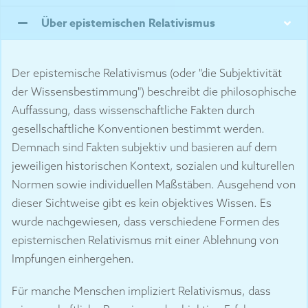
Über epistemischen Relativismus
Der epistemische Relativismus (oder "die Subjektivität
der Wissensbestimmung") beschreibt die philosophische
Auffassung, dass wissenschaftliche Fakten durch
gesellschaftliche Konventionen bestimmt werden.
Demnach sind Fakten subjektiv und basieren auf dem
jeweiligen historischen Kontext, sozialen und kulturellen
Normen sowie individuellen Maßstäben. Ausgehend von
dieser Sichtweise gibt es kein objektives Wissen. Es
wurde nachgewiesen, dass verschiedene Formen des
epistemischen Relativismus mit einer Ablehnung von
Impfungen einhergehen.
Für manche Menschen impliziert Relativismus, dass