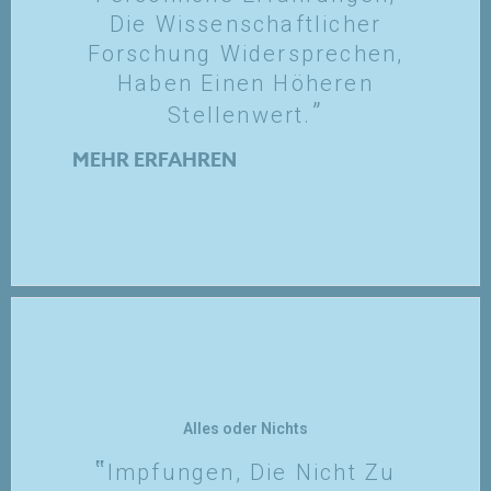
Die Wissenschaftlicher
Forschung Widersprechen,
Haben Einen Höheren
Stellenwert.
MEHR ERFAHREN
Alles oder Nichts
Impfungen, Die Nicht Zu