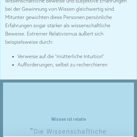
wissenschaftliche Beweise und subjektive Erfahrungen
bei der Gewinnung von Wissen gleichwertig sind.
Mitunter gewichten diese Personen persönliche
Erfahrungen sogar stärker als wissenschaftliche
Beweise. Extremer Relativismus äußert sich
beispielsweise durch:
Verweise auf die "mütterliche Intuition"
Aufforderungen, selbst zu recherchieren
Wissen ist relativ
Die Wissenschaftliche