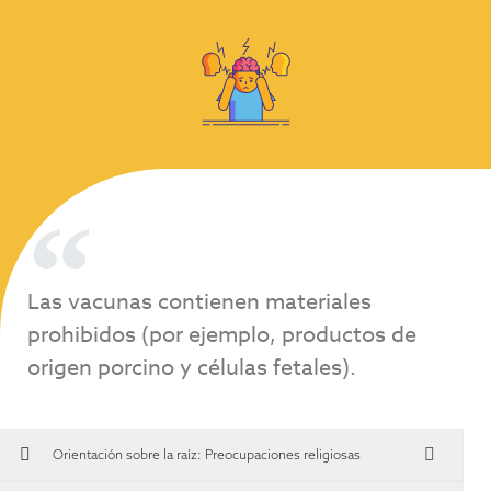
Las vacunas contienen materiales
prohibidos (por ejemplo, productos de
origen porcino y células fetales).
Orientación sobre la raíz:
Preocupaciones religiosas