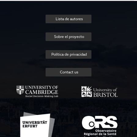
Lista de autores
Sobre el proyecto
Política de privacidad
Contact us