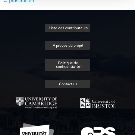
←
plus ancien
Liste des contributeurs
A propos du projet
Politique de
confidentialité
Contact us