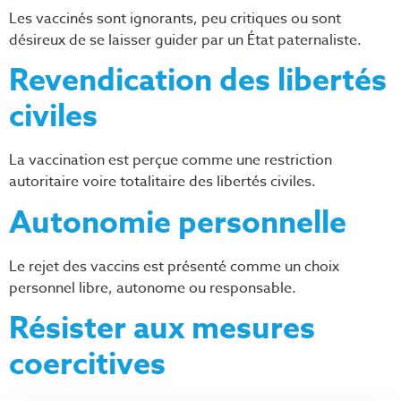
Les vaccinés sont ignorants, peu critiques ou sont
désireux de se laisser guider par un État paternaliste.
Revendication des libertés
civiles
La vaccination est perçue comme une restriction
autoritaire voire totalitaire des libertés civiles.
Autonomie personnelle
Le rejet des vaccins est présenté comme un choix
personnel libre, autonome ou responsable.
Résister aux mesures
coercitives