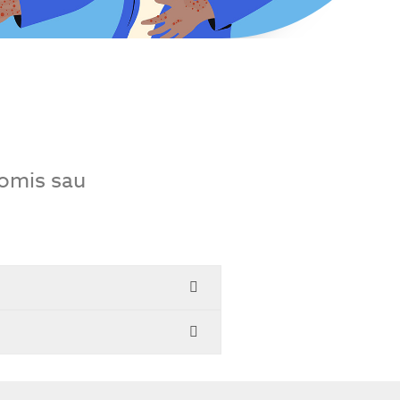
romis sau