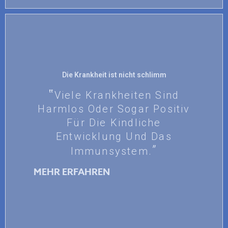
Die Krankheit ist nicht schlimm
Viele Krankheiten Sind
Harmlos Oder Sogar Positiv
Für Die Kindliche
Entwicklung Und Das
Immunsystem.
MEHR ERFAHREN