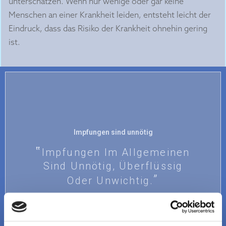
unterschätzen. Wenn nur wenige oder gar keine
Menschen an einer Krankheit leiden, entsteht leicht der
Eindruck, dass das Risiko der Krankheit ohnehin gering
ist.
Impfungen sind unnötig
Impfungen Im Allgemeinen
Sind Unnötig, Überflüssig
Oder Unwichtig.
MEHR ERFAHREN