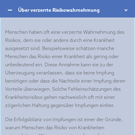
Über verzerrte Risikowahrnehmung
Menschen haben oft eine verzerrte Wahrnehmung des
Risikos, dem sie oder andere durch eine Krankheit
ausgesetzt sind. Beispielsweise schätzen manche
Menschen das Risiko einer Krankheit als gering oder
unbedeutend ein. Diese Annahme kann sie zu der
Überzeugung veranlassen, dass sie keine Impfung
benötigen oder dass die Nachteile einer Impfung deren
Vorteile überwiegen. Solche Fehleinschätzungen des
Krankheitsrisikos gehen nachweislich oft mit einer
zögerlichen Haltung gegenüber Impfungen einher.
Die Erfolgsbilanz von Impfungen ist einer der Gründe,
warum Menschen das Risiko von Krankheiten