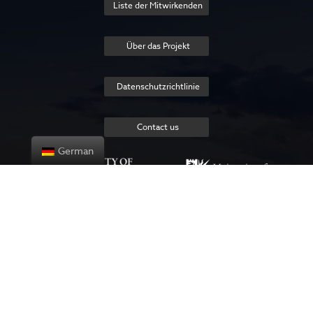
Liste der Mitwirkenden
Über das Projekt
Datenschutzrichtlinie
Contact us
German