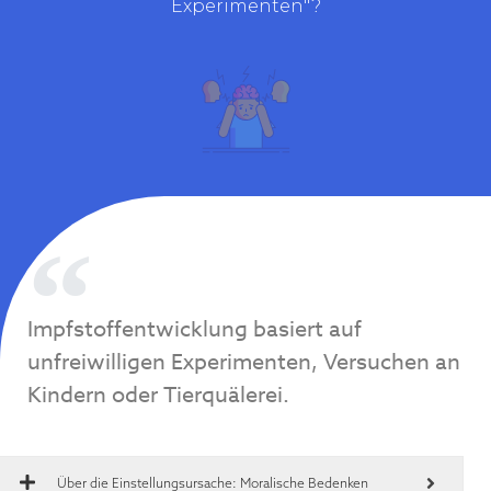
Experimenten"?
Impfstoffentwicklung basiert auf
unfreiwilligen Experimenten, Versuchen an
Kindern oder Tierquälerei.
Über die Einstellungsursache:
Moralische Bedenken