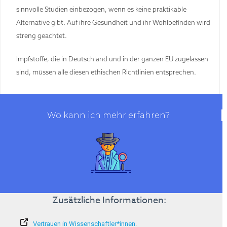
sinnvolle Studien einbezogen, wenn es keine praktikable
Alternative gibt. Auf ihre Gesundheit und ihr Wohlbefinden wird
streng geachtet.
Impfstoffe, die in Deutschland und in der ganzen EU zugelassen
sind, müssen alle diesen ethischen Richtlinien entsprechen.
Wo kann ich mehr erfahren?
Zusätzliche Informationen:
Vertrauen in Wissenschaftler*innen
.