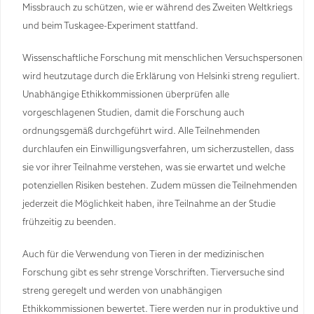
Missbrauch zu schützen, wie er während des Zweiten Weltkriegs
und beim Tuskagee-Experiment stattfand.
Wissenschaftliche Forschung mit menschlichen Versuchspersonen
wird heutzutage durch die Erklärung von Helsinki streng reguliert.
Unabhängige Ethikkommissionen überprüfen alle
vorgeschlagenen Studien, damit die Forschung auch
ordnungsgemäß durchgeführt wird. Alle Teilnehmenden
durchlaufen ein Einwilligungsverfahren, um sicherzustellen, dass
sie vor ihrer Teilnahme verstehen, was sie erwartet und welche
potenziellen Risiken bestehen. Zudem müssen die Teilnehmenden
jederzeit die Möglichkeit haben, ihre Teilnahme an der Studie
frühzeitig zu beenden.
Auch für die Verwendung von Tieren in der medizinischen
Forschung gibt es sehr strenge Vorschriften. Tierversuche sind
streng geregelt und werden von unabhängigen
Ethikkommissionen bewertet. Tiere werden nur in produktive und