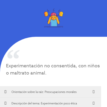
Experimentación no consentida, con niños
o maltrato animal.
Orientación sobre la raíz:
Preocupaciones morales
Descripción del tema: Experimentación poco ética