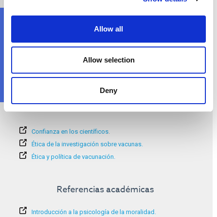
¿Dónde puedo obtener más información?
Allow all
Allow selection
Deny
Información adicional:
Confianza en los científicos
.
Ética de la investigación sobre vacunas.
Ética y política de vacunación.
Referencias académicas
Introducción a la psicología de la moralidad.