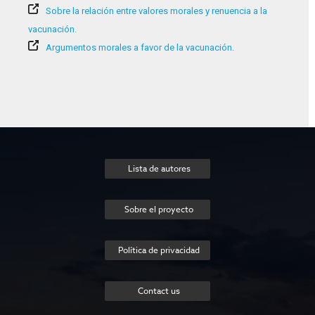
Sobre la relación entre valores morales y renuencia a la
vacunación.
Argumentos morales a favor de la vacunación.
Lista de autores
Sobre el proyecto
Política de privacidad
Contact us