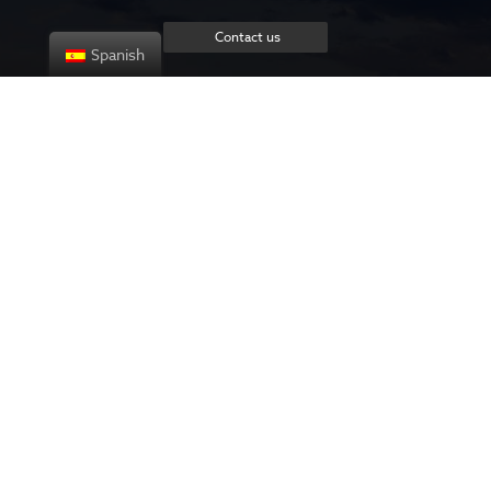
Contact us
Spanish