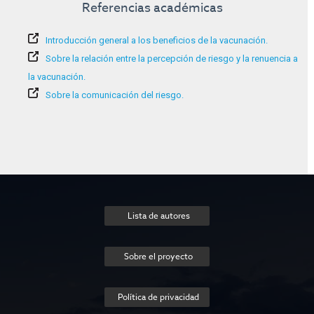
Referencias académicas
Introducción general a los beneficios de la vacunación.
Sobre la relación entre la percepción de riesgo y la renuencia a
la vacunación.
Sobre la comunicación del riesgo.
Lista de autores
Sobre el proyecto
Política de privacidad