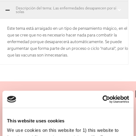
Descripción del tema: Las enfermedades desaparecen por sí
solas
Este tema está arraigado en un tipo de pensamiento mágico, en el
que se cree que no es necesario hacer nada para combatir la
enfermedad porque desaparecerá automáticamente. Se puede
argumentar que forma parte de un proceso o ciclo "natural", por lo
que las vacunas son innecesarias.
¿Qué hay de verdad en ello?
This website uses cookies
We use cookies on this website for 1) this website to