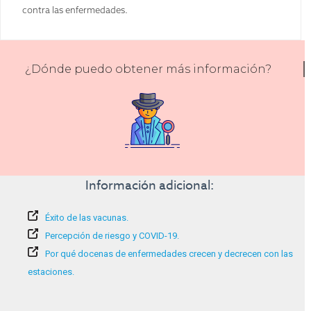
contra las enfermedades.
¿Dónde puedo obtener más información?
Información adicional:
Éxito de las vacunas.
Percepción de riesgo y COVID-19.
Por qué docenas de enfermedades crecen y decrecen con las
estaciones.