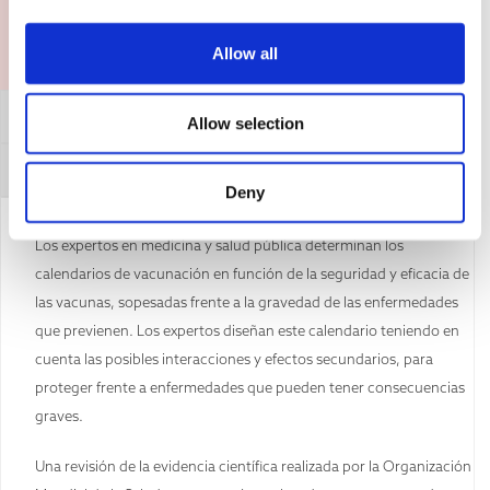
Allow all
Afirmación general
Allow selection
Cómo refutar este argumento
Deny
Los expertos en medicina y salud pública determinan los
calendarios de vacunación en función de la seguridad y eficacia de
las vacunas, sopesadas frente a la gravedad de las enfermedades
que previenen. Los expertos diseñan este calendario teniendo en
cuenta las posibles interacciones y efectos secundarios, para
proteger frente a enfermedades que pueden tener consecuencias
graves.
Una revisión de la evidencia científica realizada por la Organización