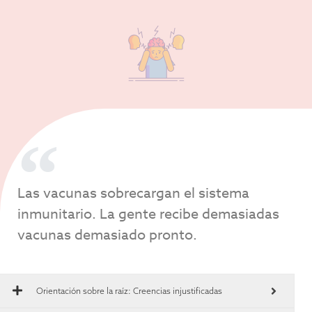
Las vacunas sobrecargan el sistema
inmunitario. La gente recibe demasiadas
vacunas demasiado pronto.
Orientación sobre la raíz:
Creencias injustificadas