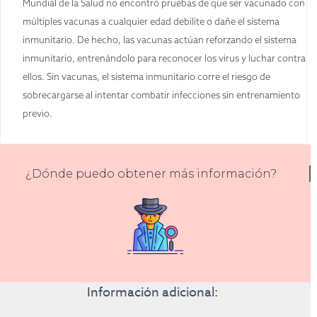
Mundial de la Salud no encontró pruebas de que ser vacunado con
múltiples vacunas a cualquier edad debilite o dañe el sistema
inmunitario. De hecho, las vacunas actúan reforzando el sistema
inmunitario, entrenándolo para reconocer los virus y luchar contra
ellos. Sin vacunas, el sistema inmunitario corre el riesgo de
sobrecargarse al intentar combatir infecciones sin entrenamiento
previo.
¿Dónde puedo obtener más información?
Información adicional: