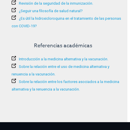
Revisión de la seguridad de la inmunización.
¿Seguir una filosofía de salud natural?
¿Es útil la hidroxicloroquina en el tratamiento de las personas
con COVID-19?
Referencias académicas
Introducción a la medicina alternativa y la vacunación.
Sobre la relación entre el uso de medicina alternativa y
renuencia a la vacunación.
Sobre la relación entre los factores asociados a la medicina
alternativa y la renuencia a la vacunación.