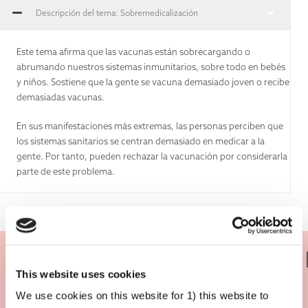
Descripción del tema: Sobremedicalización
Este tema afirma que las vacunas están sobrecargando o
abrumando nuestros sistemas inmunitarios, sobre todo en bebés
y niños. Sostiene que la gente se vacuna demasiado joven o recibe
demasiadas vacunas.
En sus manifestaciones más extremas, las personas perciben que
los sistemas sanitarios se centran demasiado en medicar a la
gente. Por tanto, pueden rechazar la vacunación por considerarla
parte de este problema.
¿Qué hay de verdad en ello?
This website uses cookies
We use cookies on this website for 1) this website to