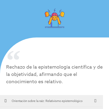
Rechazo de la epistemología científica y de
la objetividad, afirmando que el
conocimiento es relativo.
Orientación sobre la raíz:
Relativismo epistemológico