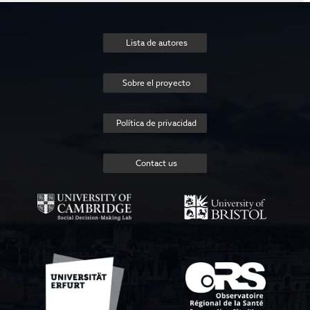
Lista de autores
Sobre el proyecto
Política de privacidad
Contact us