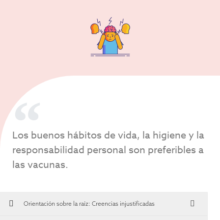
Los buenos hábitos de vida, la higiene y la
responsabilidad personal son preferibles a
las vacunas.
Orientación sobre la raíz:
Creencias injustificadas