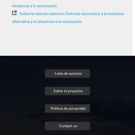
renuencia a la vacunación.
Sobre la relación entre los factores asociados a la medicina
alternativa y la renuencia a la vacunación.
Lista de autores
Sobre el proyecto
Política de privacidad
Contact us