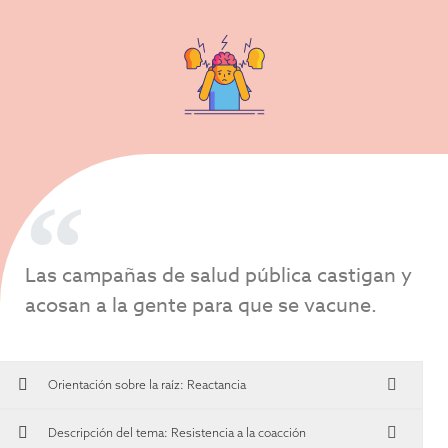
Las campañas de salud pública castigan y
acosan a la gente para que se vacune.
Orientación sobre la raíz:
Reactancia
Descripción del tema: Resistencia a la coacción