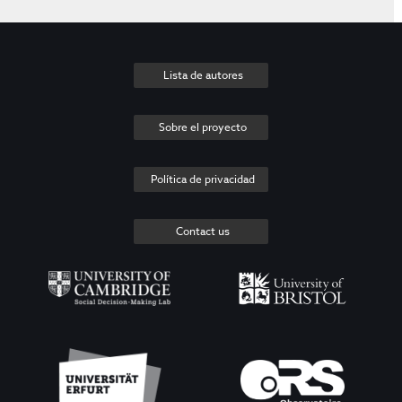
Lista de autores
Sobre el proyecto
Política de privacidad
Contact us