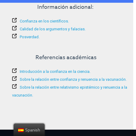
Información adicional:
Confianza en los científicos.
Calidad de los argumentos y falacias.
Posverdad.
Referencias académicas
Introducción a la confianza en la ciencia.
Sobre la relación entre confianza y renuencia a la vacunación.
Sobre la relación entre relativismo epistémico y renuencia a la
vacunación.
Spanish