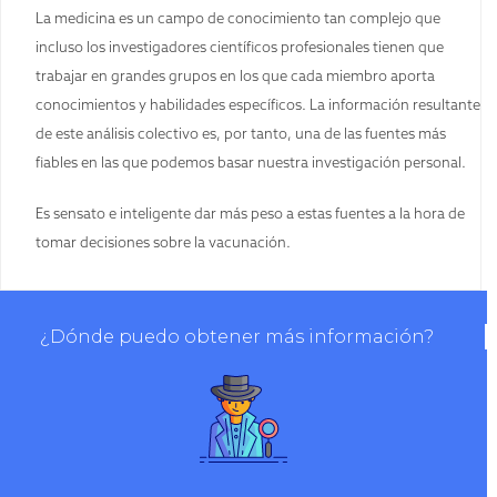
La medicina es un campo de conocimiento tan complejo que
incluso los investigadores científicos profesionales tienen que
trabajar en grandes grupos en los que cada miembro aporta
conocimientos y habilidades específicos. La información resultante
de este análisis colectivo es, por tanto, una de las fuentes más
fiables en las que podemos basar nuestra investigación personal.
Es sensato e inteligente dar más peso a estas fuentes a la hora de
tomar decisiones sobre la vacunación.
¿Dónde puedo obtener más información?