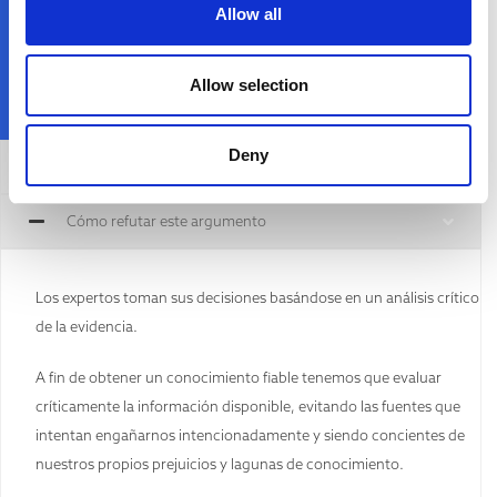
Allow all
Allow selection
Deny
Afirmación general
Cómo refutar este argumento
Los expertos toman sus decisiones basándose en un análisis crítico
de la evidencia.
A fin de obtener un conocimiento fiable tenemos que evaluar
críticamente la información disponible, evitando las fuentes que
intentan engañarnos intencionadamente y siendo concientes de
nuestros propios prejuicios y lagunas de conocimiento.