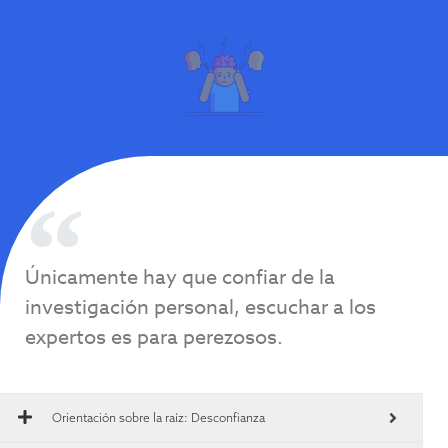
Únicamente hay que confiar de la
investigación personal, escuchar a los
expertos es para perezosos.
Orientación sobre la raíz:
Desconfianza