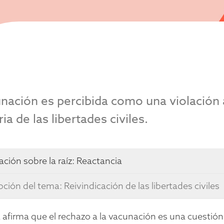
nación es percibida como una violación a
ria de las libertades civiles.
ación sobre la raíz:
Reactancia
pción del tema: Reivindicación de las libertades civiles
 afirma que el rechazo a la vacunación es una cuestión