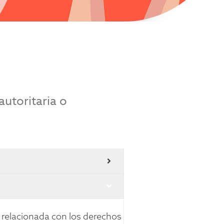
utoritaria o
 relacionada con los derechos