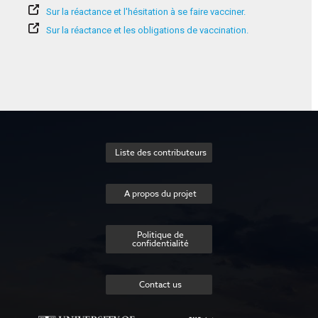
Sur la réactance et l'hésitation à se faire vacciner.
Sur la réactance et les obligations de vaccination.
Liste des contributeurs
A propos du projet
Politique de
confidentialité
Contact us