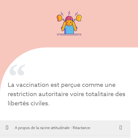
La vaccination est perçue comme une
restriction autoritaire voire totalitaire des
libertés civiles.
A propos de la racine attitudinale :
Réactance