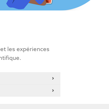
et les expériences
tifique.