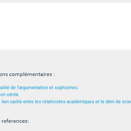
ions complémentaires :
alité de l'argumentation et sophismes.
st-vérité.
 lien caché entre les relativistes académiques et le déni de scie
references: