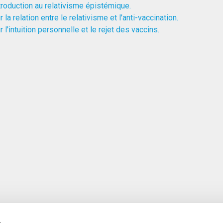
troduction au relativisme épistémique.
r la relation entre le relativisme et l'anti-vaccination.
r l'intuition personnelle et le rejet des vaccins.