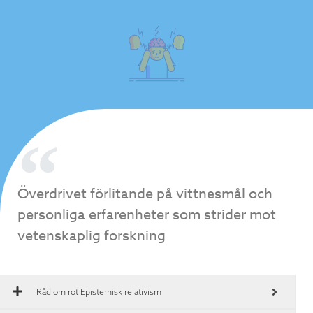
Överdrivet förlitande på vittnesmål och
personliga erfarenheter som strider mot
vetenskaplig forskning
Råd om rot
Epistemisk relativism