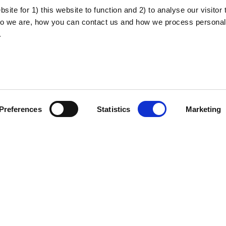
ite for 1) this website to function and 2) to analyse our visitor t
o we are, how you can contact us and how we process personal
.
Preferences
Statistics
Marketing