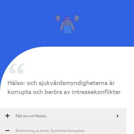
Hälso- och sjukvårdsmyndigheterna är
korrupta och berörs av intressekonflikter
Råd om rot
Misstro
Beskrivning av tema: Systemisk korruption