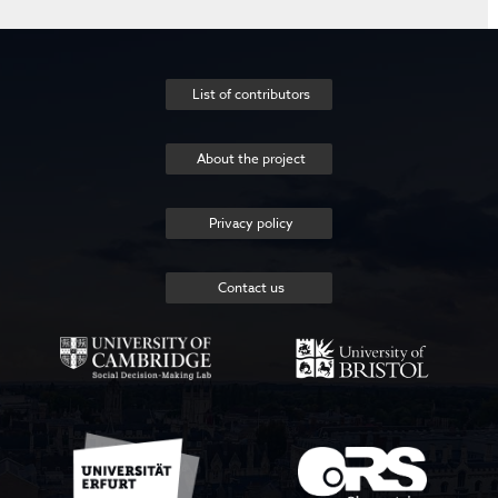
List of contributors
About the project
Privacy policy
Contact us