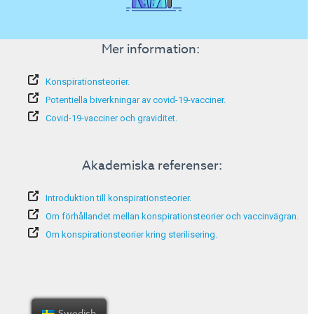
Mer information:
Konspirationsteorier.
Potentiella biverkningar av covid-19-vacciner.
Covid-19-vacciner och graviditet.
Akademiska referenser:
Introduktion till konspirationsteorier.
Om förhållandet mellan konspirationsteorier och vaccinvägran.
Om konspirationsteorier kring sterilisering.
Swedish