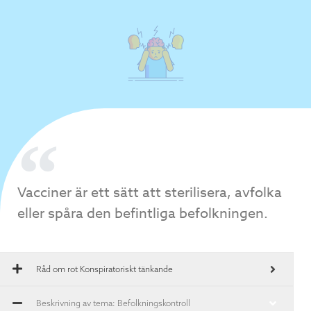
Vacciner är ett sätt att sterilisera, avfolka
eller spåra den befintliga befolkningen.
Råd om rot
Konspiratoriskt tänkande
Beskrivning av tema: Befolkningskontroll