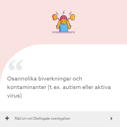
Osannolika biverkningar och
kontaminanter (t.ex. autism eller aktiva
virus)
Råd om rot
Obefogade övertygelser