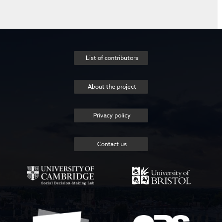
List of contributors
About the project
Privacy policy
Contact us