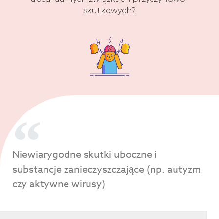
skutkowych?
Niewiarygodne skutki uboczne i
substancje zanieczyszczające (np. autyzm
czy aktywne wirusy)