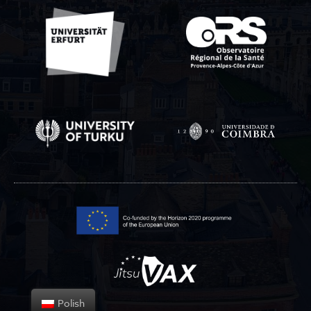
Polish