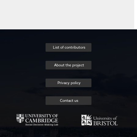
List of contributors
About the project
Privacy policy
Contact us