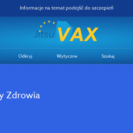
Informacje na temat podejść do szczepień
Odkryj
Wytyczne
Szukaj
y Zdrowia