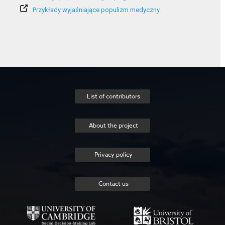
Przykłady wyjaśniające populizm medyczny.
List of contributors
About the project
Privacy policy
Contact us