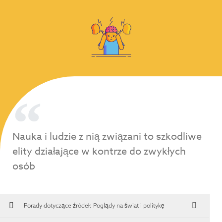
Nauka i ludzie z nią związani to szkodliwe
elity działające w kontrze do zwykłych
osób
Porady dotyczące źródeł:
Poglądy na świat i politykę