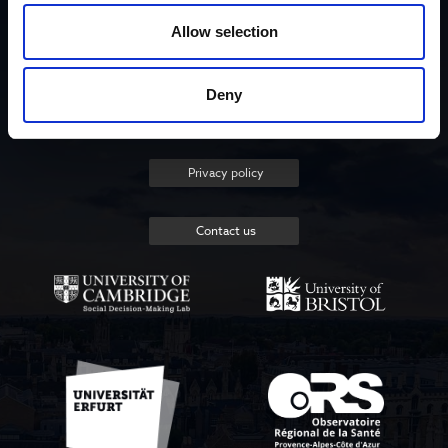
Allow selection
List of contributors
Deny
About the project
Privacy policy
Contact us