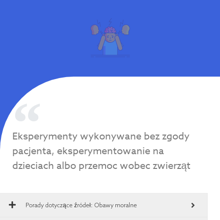
Eksperymenty wykonywane bez zgody
pacjenta, eksperymentowanie na
dzieciach albo przemoc wobec zwierząt
Porady dotyczące źródeł:
Obawy moralne