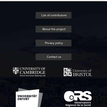
List of contributors
About the project
Privacy policy
Contact us