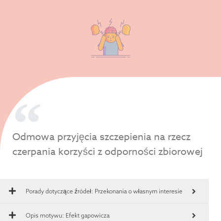
Odmowa przyjęcia szczepienia na rzecz
czerpania korzyści z odporności zbiorowej
Porady dotyczące źródeł:
Przekonania o własnym interesie
Opis motywu: Efekt gapowicza