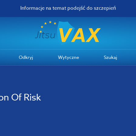
Informacje na temat podejść do szczepień
Odkryj
Wytyczne
Szukaj
n Of Risk