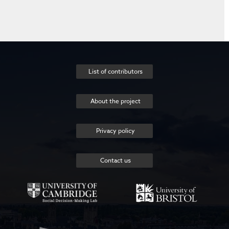
List of contributors
About the project
Privacy policy
Contact us