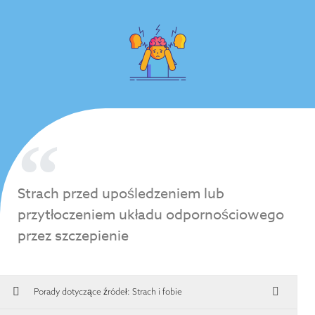
Strach przed upośledzeniem lub
przytłoczeniem układu odpornościowego
przez szczepienie
Porady dotyczące źródeł:
Strach i fobie