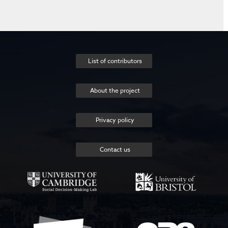
List of contributors
About the project
Privacy policy
Contact us