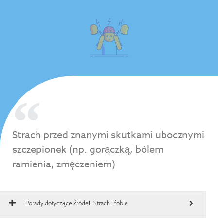
Strach przed znanymi skutkami ubocznymi
szczepionek (np. gorączką, bólem
ramienia, zmęczeniem)
Porady dotyczące źródeł:
Strach i fobie