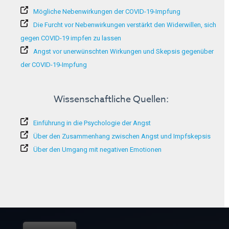
Mögliche Nebenwirkungen der COVID-19-Impfung
Die Furcht vor Nebenwirkungen verstärkt den Widerwillen, sich
gegen COVID-19 impfen zu lassen
Angst vor unerwünschten Wirkungen und Skepsis gegenüber
der COVID-19-Impfung
Wissenschaftliche Quellen:
Einführung in die Psychologie der Angst
Über den Zusammenhang zwischen Angst und Impfskepsis
Über den Umgang mit negativen Emotionen