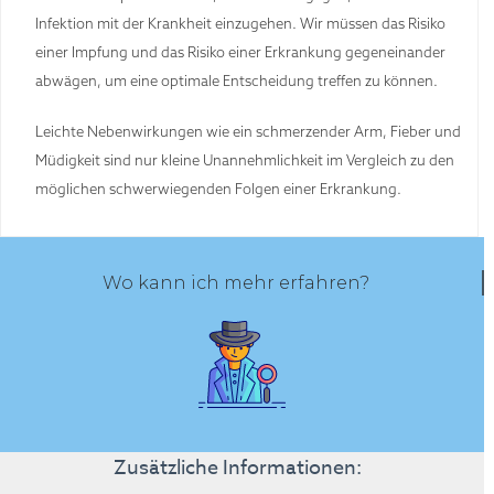
Infektion mit der Krankheit einzugehen. Wir müssen das Risiko
einer Impfung und das Risiko einer Erkrankung gegeneinander
abwägen, um eine optimale Entscheidung treffen zu können.
Leichte Nebenwirkungen wie ein schmerzender Arm, Fieber und
Müdigkeit sind nur kleine Unannehmlichkeit im Vergleich zu den
möglichen schwerwiegenden Folgen einer Erkrankung.
Wo kann ich mehr erfahren?
Zusätzliche Informationen: