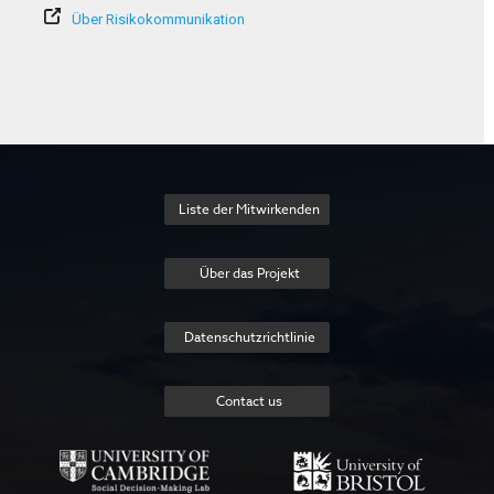
Über Risikokommunikation
Liste der Mitwirkenden
Über das Projekt
Datenschutzrichtlinie
Contact us