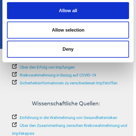
Wo kann ich mehr erfahren?
Allow all
Allow selection
Deny
Zusätzliche Informationen:
Über den Erfolg von Impfungen
Risikowahrnehmung in Bezug auf COVID-19
Sicherheitsinformationen zu verschiedenen Impfstoffen
Wissenschaftliche Quellen:
Einführung in die Wahrnehmung von Gesundheitsrisiken
Über den Zusammenhang zwischen Risikowahrnehmung und
Impfskepsis