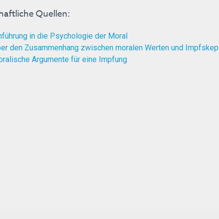
aftliche Quellen:
nführung in die Psychologie der Moral
er den Zusammenhang zwischen moralen Werten und Impfskep
ralische Argumente für eine Impfung