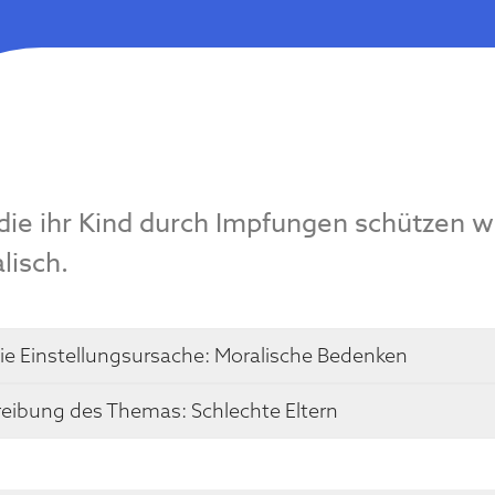
 die ihr Kind durch Impfungen schützen w
lisch.
ie Einstellungsursache:
Moralische Bedenken
eibung des Themas: Schlechte Eltern