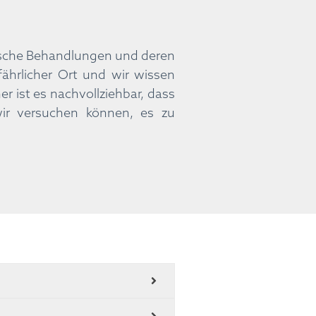
inische Behandlungen und deren
ährlicher Ort und wir wissen
 ist es nachvollziehbar, dass
wir versuchen können, es zu