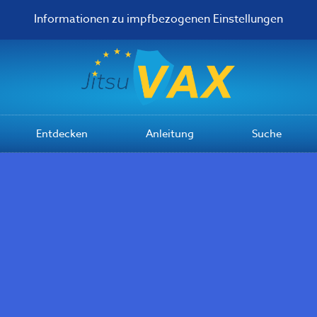
Informationen zu impfbezogenen Einstellungen
Entdecken
Anleitung
Suche