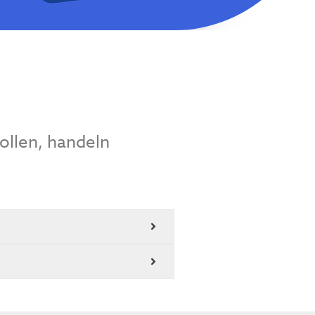
ollen, handeln