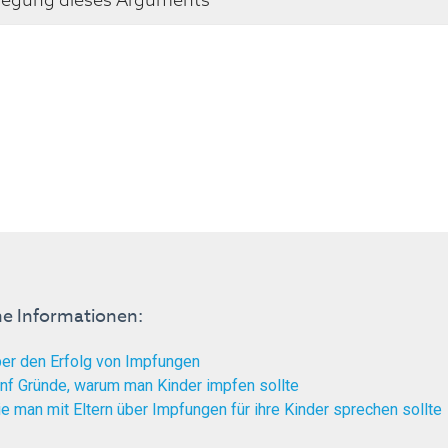
he Informationen:
er den Erfolg von Impfungen
nf Gründe, warum man Kinder impfen sollte
e man mit Eltern über Impfungen für ihre Kinder sprechen sollte