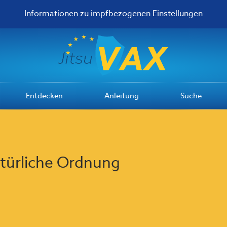
Informationen zu impfbezogenen Einstellungen
Entdecken
Anleitung
Suche
türliche Ordnung