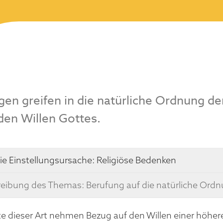
en greifen in die natürliche Ordnung de
den Willen Gottes.
ie Einstellungsursache:
Religiöse Bedenken
eibung des Themas: Berufung auf die natürliche Ord
 dieser Art nehmen Bezug auf den Willen einer höhe