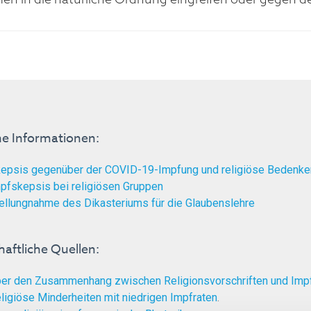
he Informationen:
epsis gegenüber der COVID-19-Impfung und religiöse Bedenke
pfskepsis bei religiösen Gruppen
ellungnahme des Dikasteriums für die Glaubenslehre
aftliche Quellen:
er den Zusammenhang zwischen Religionsvorschriften und Imp
ligiöse Minderheiten mit niedrigen Impfraten
.