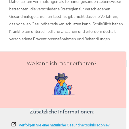
Daher sollten wir Impfungen als Teil einer gesunden Lebensweise
betrachten, die verschiedene Strategien für verschiedenen
Gesundheitsgefahren umfasst. Es gibt nicht das eine Verfahren,
das vor allen Gesundheitsrisiken schützen kann. Schließlich haben
Krankheiten unterschiedliche Ursachen und erfordern deshalb
verschiedene Präventionsmaßnahmen und Behandlungen.
Wo kann ich mehr erfahren?
Zusätzliche Informationen:
Verfolgen Sie eine natürliche Gesundheitsphilosophie?