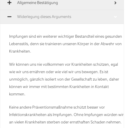
Allgemeine Bestätigung
Widerlegung dieses Arguments
Impfungen sind ein weiterer wichtiger Bestandteil eines gesunden
Lebensstils, denn sie trainieren unseren Körper in der Abwehr von
Krankheiten.
Wir können uns nie vollkommen vor Krankheiten schützen, egal
wie wir uns ernähren oder wie viel wir uns bewegen. Es ist
unmöglich, gänzlich isoliert von der Gesellschaft zu leben, daher
können wir immer mit bestimmten Krankheiten in Kontakt
kommen.
Keine andere Präventionsmaßnahme schützt besser vor
Infektionskrankheiten als Impfungen. Ohne Impfungen würden wir
an vielen Krankheiten sterben oder ernsthaften Schaden nehmen.