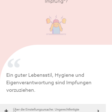
Impfung"?
Ein guter Lebensstil, Hygiene und
Eigenverantwortung sind Impfungen
vorzuziehen.
Über die Einstellungsursache:
Ungerechtfertigte