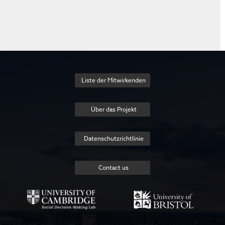
Liste der Mitwirkenden
Über das Projekt
Datenschutzrichtlinie
Contact us