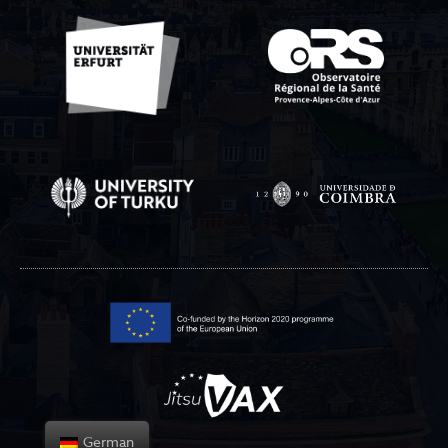
German