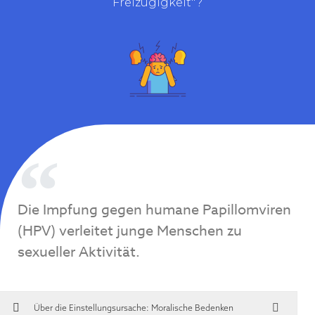
Freizügigkeit"?
Die Impfung gegen humane Papillomviren
(HPV) verleitet junge Menschen zu
sexueller Aktivität.
Über die Einstellungsursache:
Moralische Bedenken