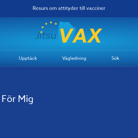
Resurs om attityder till vacciner
Upptäck
Vägledning
Sök
 För Mig