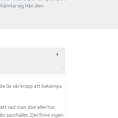
hämtar sig från den.
 de lär vår kropp att bekämpa
ett vad man äter eller hur
från samhället. Det finns ingen