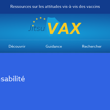
Ressources sur les attitudes vis-à-vis des vaccins
Découvrir
Guidance
Rechercher
abilité