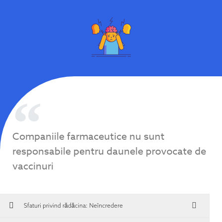
Companiile farmaceutice nu sunt
responsabile pentru daunele provocate de
vaccinuri
Sfaturi privind rădăcina:
Neîncredere