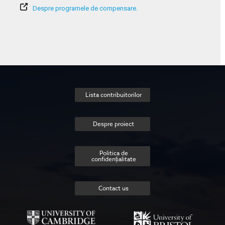
Despre programele de compensare.
Lista contribuitorilor
Despre proiect
Politica de
confidențialitate
Contact us