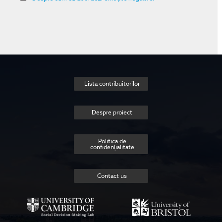
Lista contribuitorilor
Despre proiect
Politica de
confidențialitate
Contact us