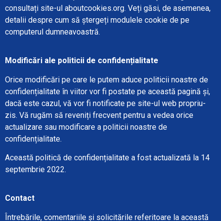
consultați site-ul aboutcookies.org. Veți găsi, de asemenea,
detalii despre cum să ștergeți modulele cookie de pe
computerul dumneavoastră.
Modificări ale politicii de confidențialitate
Orice modificări pe care le putem aduce politicii noastre de
confidențialitate în viitor vor fi postate pe această pagină și,
dacă este cazul, vă vor fi notificate pe site-ul web propriu-
zis. Vă rugăm să reveniți frecvent pentru a vedea orice
actualizare sau modificare a politicii noastre de
confidențialitate.
Această politică de confidențialitate a fost actualizată la 14
septembrie 2022.
Contact
Întrebările, comentariile și solicitările referitoare la această