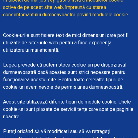
active de pe acest site web,
împreună cu starea
consimțământului dumneavoastră privind modulele cookie.
Cookie-urile sunt fișiere text de mici dimensiuni care pot fi
utilizate de site-urile web pentru a face experiența
utilizatorului mai eficientă.
Legea prevede că putem stoca cookie-uri pe dispozitivul
dumneavoastră dacă acestea sunt strict necesare pentru
funcționarea acestui site. Pentru toate celelalte tipuri de
cookie-uri avem nevoie de permisiunea dumneavoastră.
Acest site utilizează diferite tipuri de module cookie. Unele
cookie-uri sunt plasate de servicii terțe care apar pe paginile
noastre.
Puteți oricând să vă modificați sau să vă retrageți