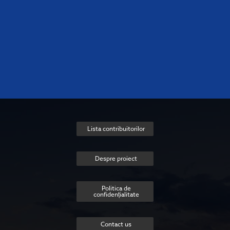
Lista contribuitorilor
Despre proiect
Politica de
confidențialitate
Contact us