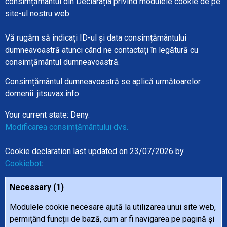
consimțământul din Declarația privind modulele cookie de pe
site-ul nostru web.
Vă rugăm să indicați ID-ul și data consimțământului
dumneavoastră atunci când ne contactați în legătură cu
consimțământul dumneavoastră.
Consimțământul dumneavoastră se aplică următoarelor
domenii: jitsuvax.info
Your current state: Deny.
Modificarea consimțământului dvs.
Cookie declaration last updated on 23/07/2026 by
Cookiebot
:
Necessary (1)
Modulele cookie necesare ajută la utilizarea unui site web,
permițând funcții de bază, cum ar fi navigarea pe pagină și