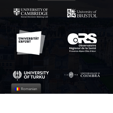
Romanian