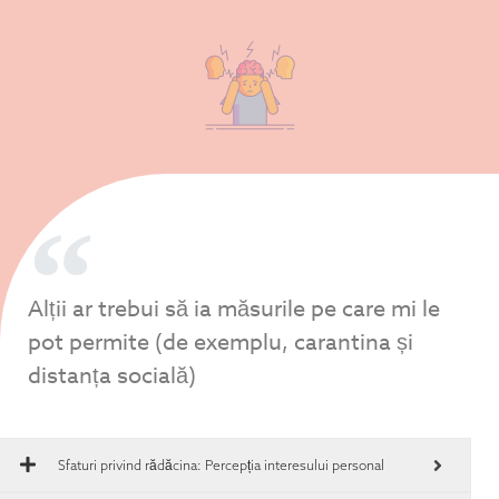
Alții ar trebui să ia măsurile pe care mi le
pot permite (de exemplu, carantina și
distanța socială)
Sfaturi privind rădăcina:
Percepția interesului personal