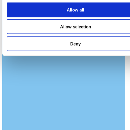
Allow all
Allow selection
Deny