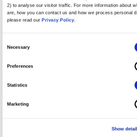
2) to analyse our visitor traffic. For more information about 
are, how you can contact us and how we process personal d
please read our
Privacy Policy
.
Consent
Necessary
Selection
Preferences
Statistics
Marketing
Show detai