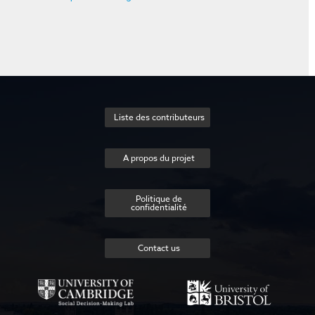
Liste des contributeurs
A propos du projet
Politique de
confidentialité
Contact us