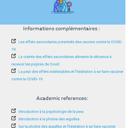
Informations complémentaires :
Les effets secondaires potentiels des vaccins contre la COVID-
19.
La crainte des effets secondaires alimente la réticence à
recevoir les piqûres de Covid.
La peur des effets indésirables et l'hésitation à se faire vacciner
contre la COVID-19.
Academic references:
Introduction à la psychologie de la peur.
Introduction à la phobie des aiguilles.
Sur la phobie des aiguilles et l'hésitation à se faire vacciner.