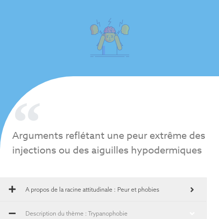
Arguments reflétant une peur extrême des
injections ou des aiguilles hypodermiques
A propos de la racine attitudinale :
Peur et phobies
Description du thème : Trypanophobie