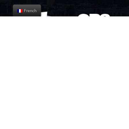
French