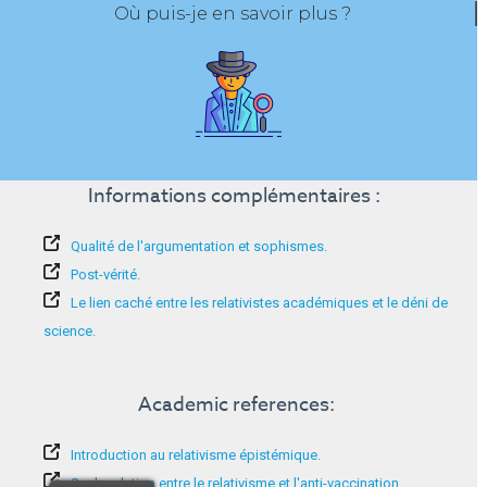
Où puis-je en savoir plus ?
Informations complémentaires :
Qualité de l'argumentation et sophismes.
Post-vérité.
Le lien caché entre les relativistes académiques et le déni de
science.
Academic references:
Introduction au relativisme épistémique.
Sur la relation entre le relativisme et l'anti-vaccination.