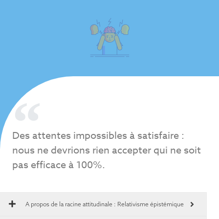
Des attentes impossibles à satisfaire :
nous ne devrions rien accepter qui ne soit
pas efficace à 100%.
A propos de la racine attitudinale :
Relativisme épistémique