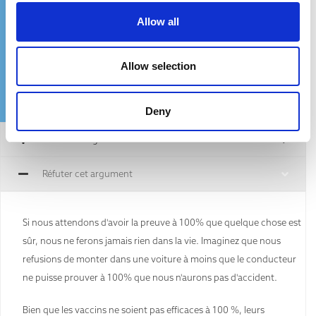
croyance ?
Allow all
Allow selection
Deny
Affirmation générale
Réfuter cet argument
Si nous attendons d'avoir la preuve à 100% que quelque chose est
sûr, nous ne ferons jamais rien dans la vie. Imaginez que nous
refusions de monter dans une voiture à moins que le conducteur
ne puisse prouver à 100% que nous n'aurons pas d'accident.
Bien que les vaccins ne soient pas efficaces à 100 %, leurs