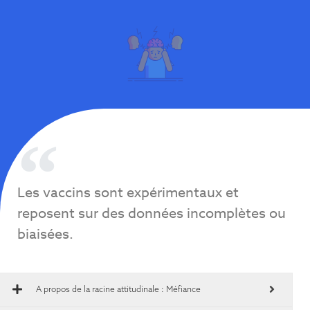
Les vaccins sont expérimentaux et
reposent sur des données incomplètes ou
biaisées.
A propos de la racine attitudinale :
Méfiance