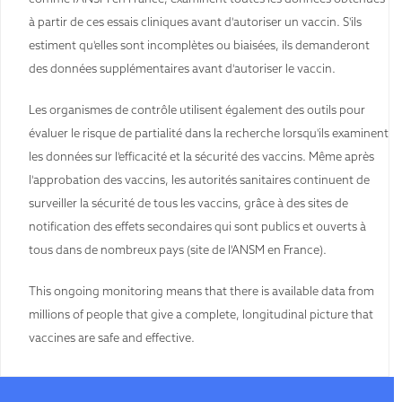
à partir de ces essais cliniques avant d'autoriser un vaccin. S'ils
estiment qu'elles sont incomplètes ou biaisées, ils demanderont
des données supplémentaires avant d'autoriser le vaccin.
Les organismes de contrôle utilisent également des outils pour
évaluer le risque de partialité dans la recherche lorsqu'ils examinent
les données sur l'efficacité et la sécurité des vaccins. Même après
l'approbation des vaccins, les autorités sanitaires continuent de
surveiller la sécurité de tous les vaccins, grâce à des sites de
notification des effets secondaires qui sont publics et ouverts à
tous dans de nombreux pays (site de l'ANSM en France).
This ongoing monitoring means that there is available data from
millions of people that give a complete, longitudinal picture that
vaccines are safe and effective.