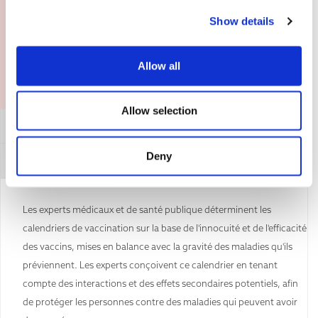
Show details
Allow all
Allow selection
Affirmation générale
Deny
Réfuter cet argument
Les experts médicaux et de santé publique déterminent les
calendriers de vaccination sur la base de l'innocuité et de l'efficacité
des vaccins, mises en balance avec la gravité des maladies qu'ils
préviennent. Les experts conçoivent ce calendrier en tenant
compte des interactions et des effets secondaires potentiels, afin
de protéger les personnes contre des maladies qui peuvent avoir