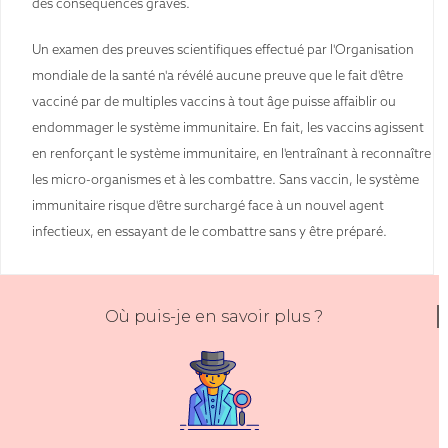
des conséquences graves.
Un examen des preuves scientifiques effectué par l'Organisation
mondiale de la santé n'a révélé aucune preuve que le fait d'être
vacciné par de multiples vaccins à tout âge puisse affaiblir ou
endommager le système immunitaire. En fait, les vaccins agissent
en renforçant le système immunitaire, en l'entraînant à reconnaître
les micro-organismes et à les combattre. Sans vaccin, le système
immunitaire risque d'être surchargé face à un nouvel agent
infectieux, en essayant de le combattre sans y être préparé.
Où puis-je en savoir plus ?