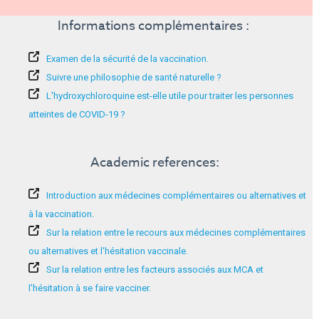
Informations complémentaires :
Examen de la sécurité de la vaccination.
Suivre une philosophie de santé naturelle ?
L'hydroxychloroquine est-elle utile pour traiter les personnes
atteintes de COVID-19 ?
Academic references:
Introduction aux médecines complémentaires ou alternatives et
à la vaccination.
Sur la relation entre le recours aux médecines complémentaires
ou alternatives et l'hésitation vaccinale.
Sur la relation entre les facteurs associés aux MCA et
l'hésitation à se faire vacciner.