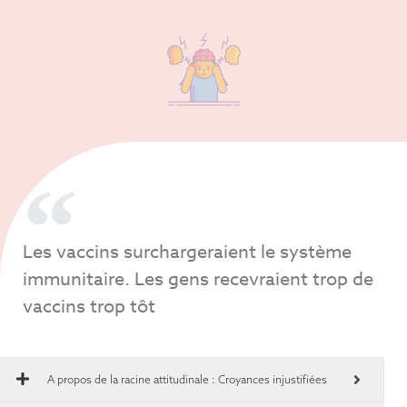
Les vaccins surchargeraient le système
immunitaire. Les gens recevraient trop de
vaccins trop tôt
A propos de la racine attitudinale :
Croyances injustifiées