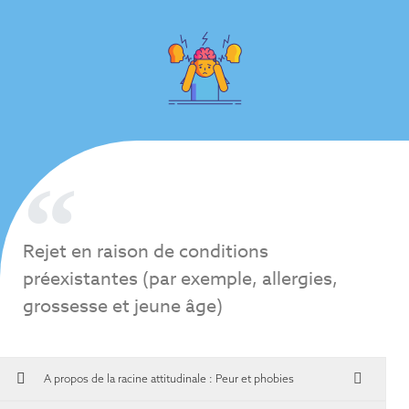
Rejet en raison de conditions
préexistantes (par exemple, allergies,
grossesse et jeune âge)
A propos de la racine attitudinale :
Peur et phobies