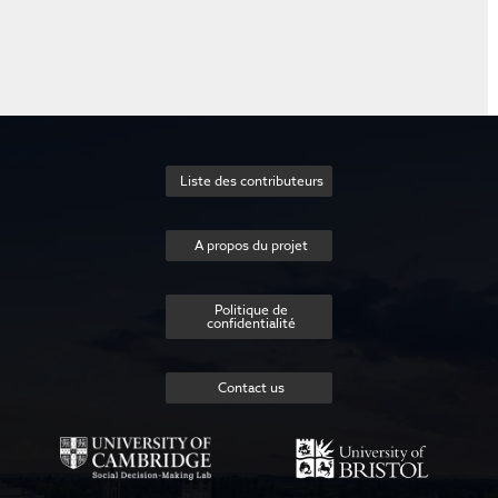
Liste des contributeurs
A propos du projet
Politique de
confidentialité
Contact us